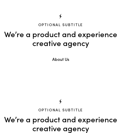
OPTIONAL SUBTITLE
We’re a product and experience
creative agency
About Us
OPTIONAL SUBTITLE
We’re a product and experience
creative agency