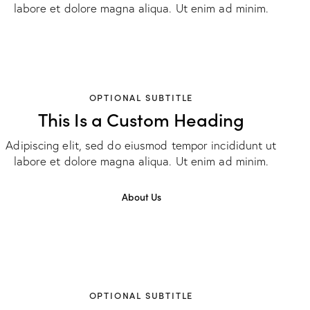
labore et dolore magna aliqua. Ut enim ad minim.
OPTIONAL SUBTITLE
This Is a Custom Heading
Adipiscing elit, sed do eiusmod tempor incididunt ut
labore et dolore magna aliqua. Ut enim ad minim.
About Us
OPTIONAL SUBTITLE