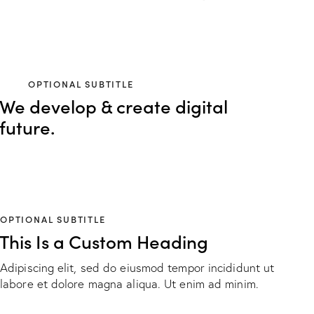
OPTIONAL SUBTITLE
We develop & create digital
future.
OPTIONAL SUBTITLE
This Is a Custom Heading
Adipiscing elit, sed do eiusmod tempor incididunt ut
labore et dolore magna aliqua. Ut enim ad minim.