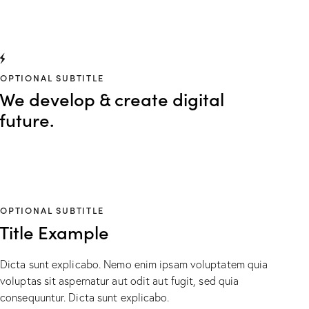
OPTIONAL SUBTITLE
We develop & create digital
future.
OPTIONAL SUBTITLE
Title Example
Dicta sunt explicabo. Nemo enim ipsam voluptatem quia
voluptas sit aspernatur aut odit aut fugit, sed quia
consequuntur. Dicta sunt explicabo.