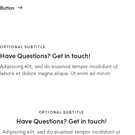
Button
OPTIONAL SUBTITLE
Have Questions?
Get in touch!
Adipiscing elit, sed do eiusmod tempor incididunt ut
labore et dolore magna aliqua. Ut enim ad minim.
OPTIONAL SUBTITLE
Have Questions? Get in touch!
Adipiscing elit, sed do eiusmod tempor incididunt ut