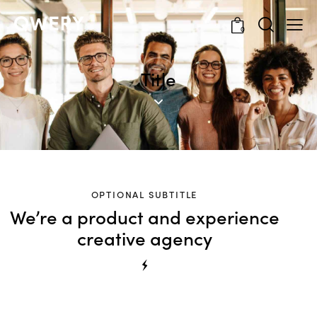
0
Title
OPTIONAL SUBTITLE
We’re a product and experience
creative agency