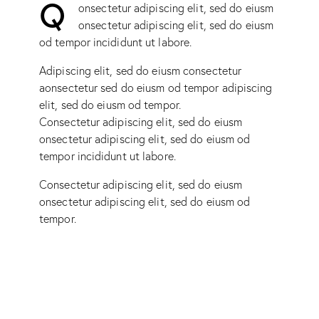
Q
onsectetur adipiscing elit, sed do eiusm
onsectetur adipiscing elit, sed do eiusm
od tempor incididunt ut labore.
Adipiscing elit, sed do eiusm consectetur
aonsectetur sed do eiusm od tempor adipiscing
elit, sed do eiusm od tempor.
Consectetur adipiscing elit, sed do eiusm
onsectetur adipiscing elit, sed do eiusm od
tempor incididunt ut labore.
Consectetur adipiscing elit, sed do eiusm
onsectetur adipiscing elit, sed do eiusm od
tempor.