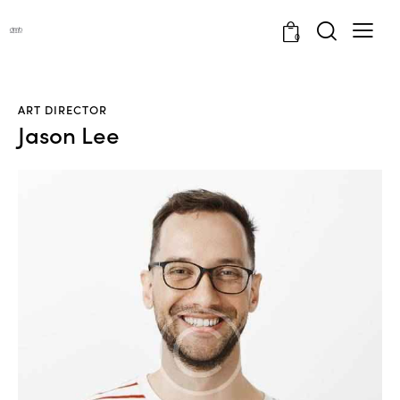
0
ART DIRECTOR
Jason Lee