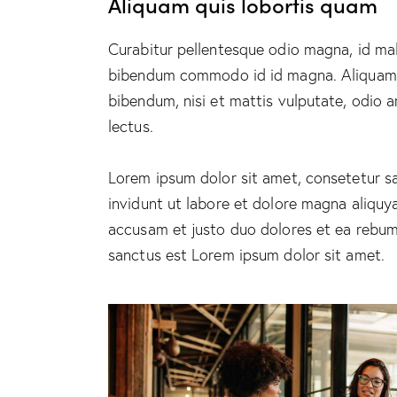
Aliquam quis lobortis quam
Curabitur pellentesque odio magna, id ma
bibendum commodo id id magna. Aliquam se
bibendum, nisi et mattis vulputate, odio a
lectus.
Lorem ipsum dolor sit amet, consetetur s
invidunt ut labore et dolore magna aliquy
accusam et justo duo dolores et ea rebum.
sanctus est Lorem ipsum dolor sit amet.