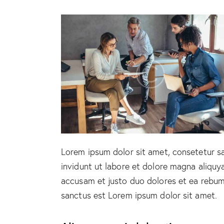
Lorem ipsum dolor sit amet, consetetur s
invidunt ut labore et dolore magna aliquy
accusam et justo duo dolores et ea rebum.
sanctus est Lorem ipsum dolor sit amet.