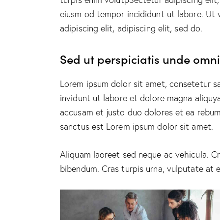
eiusm od tempor incididunt ut labore. Ut v
adipiscing elit, adipiscing elit, sed do.
Sed ut perspiciatis unde omnis
Lorem ipsum dolor sit amet, consetetur s
invidunt ut labore et dolore magna aliquy
accusam et justo duo dolores et ea rebum.
sanctus est Lorem ipsum dolor sit amet.
Aliquam laoreet sed neque ac vehicula. Cr
bibendum. Cras turpis urna, vulputate at e