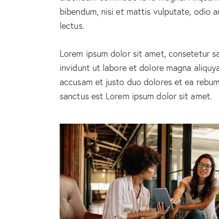
bibendum, nisi et mattis vulputate, odio a
lectus.
Lorem ipsum dolor sit amet, consetetur s
invidunt ut labore et dolore magna aliquy
accusam et justo duo dolores et ea rebum.
sanctus est Lorem ipsum dolor sit amet.