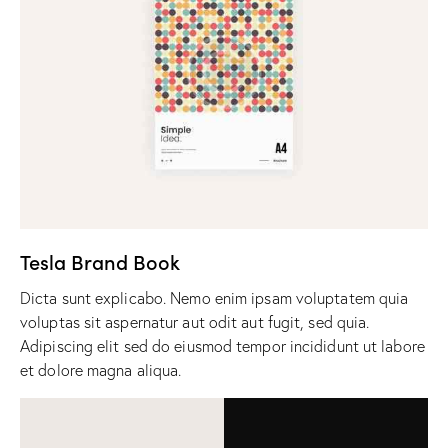
Tesla Brand Book
Dicta sunt explicabo. Nemo enim ipsam voluptatem quia
voluptas sit aspernatur aut odit aut fugit, sed quia.
Adipiscing elit sed do eiusmod tempor incididunt ut labore
et dolore magna aliqua.