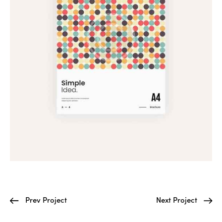
Prev Project
Next Project