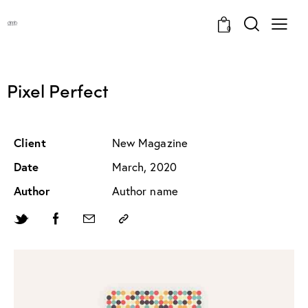
0
Pixel Perfect
Client
New Magazine
Date
March, 2020
Author
Author name