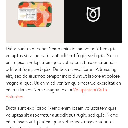
Dicta sunt explicabo. Nemo enim ipsam voluptatem quia
voluptas sit aspernatur aut odit aut fugit, sed quia. Nemo
enim ipsam voluptatem quia voluptas sit aspernatur aut
odit aut fugit, sed quia. Dicta sunt explicabo. Adipiscing
elit, sed do eiusmod tempor incididunt ut labore et dolore
magna aliqua. Ut enim ad veniam quis nostrud exercitation
enim ullamco. Nemo magna ipsam
Voluptatem Quia
Voluptas.
Dicta sunt explicabo. Nemo enim ipsam voluptatem quia
voluptas sit aspernatur aut odit aut fugit, sed quia. Nemo
enim ipsam voluptatem quia voluptas sit aspernatur aut