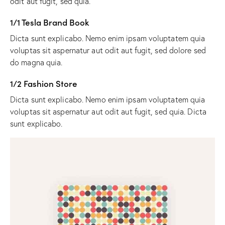
odit aut fugit, sed quia.
1/1 Tesla Brand Book
Dicta sunt explicabo. Nemo enim ipsam voluptatem quia
voluptas sit aspernatur aut odit aut fugit, sed dolore sed
do magna quia.
1/2 Fashion Store
Dicta sunt explicabo. Nemo enim ipsam voluptatem quia
voluptas sit aspernatur aut odit aut fugit, sed quia. Dicta
sunt explicabo.