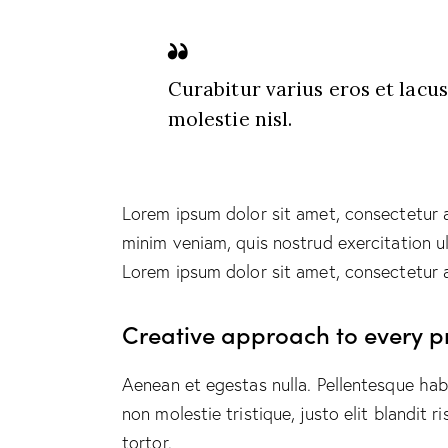
Curabitur varius eros et lacu
molestie nisl.
Lorem ipsum dolor sit amet, consectetur a
minim veniam, quis nostrud exercitation ul
Lorem ipsum dolor sit amet, consectetur ad
Creative approach to every p
Aenean et egestas nulla. Pellentesque hab
non molestie tristique, justo elit blandit
tortor.