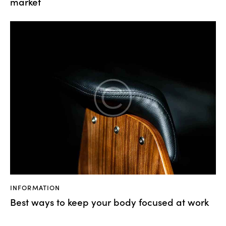
market
INFORMATION
Best ways to keep your body focused at work