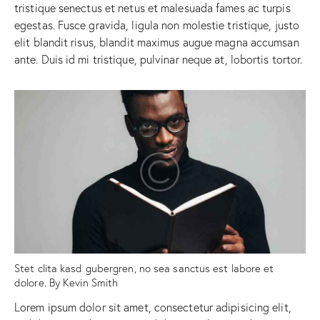
tristique senectus et netus et malesuada fames ac turpis
egestas. Fusce gravida, ligula non molestie tristique, justo
elit blandit risus, blandit maximus augue magna accumsan
ante. Duis id mi tristique, pulvinar neque at, lobortis tortor.
Stet clita kasd gubergren, no sea sanctus est labore et
dolore. By
Kevin Smith
Lorem ipsum dolor sit amet, consectetur adipisicing elit,