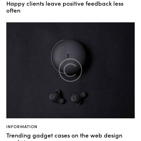
Happy clients leave positive feedback less
often
INFORMATION
Trending gadget cases on the web design