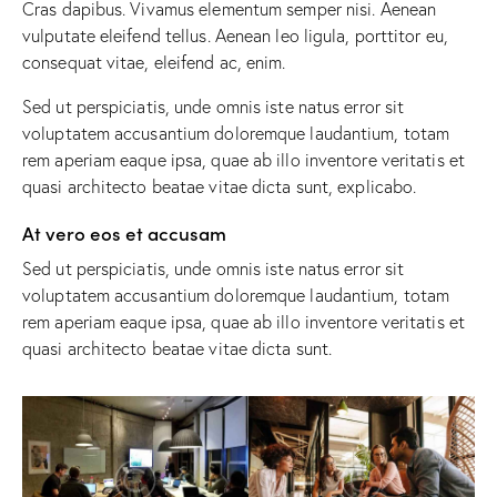
Cras dapibus. Vivamus elementum semper nisi. Aenean
vulputate eleifend tellus. Aenean leo ligula, porttitor eu,
consequat vitae, eleifend ac, enim.
Sed ut perspiciatis, unde omnis iste natus error sit
voluptatem accusantium doloremque laudantium, totam
rem aperiam eaque ipsa, quae ab illo inventore veritatis et
quasi architecto beatae vitae dicta sunt, explicabo.
At vero eos et accusam
Sed ut perspiciatis, unde omnis iste natus error sit
voluptatem accusantium doloremque laudantium, totam
rem aperiam eaque ipsa, quae ab illo inventore veritatis et
quasi architecto beatae vitae dicta sunt.