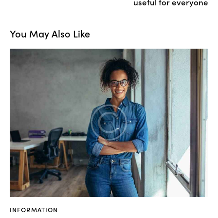
useful for everyone
You May Also Like
INFORMATION