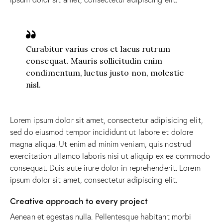
Curabitur varius eros et lacus rutrum
consequat. Mauris sollicitudin enim
condimentum, luctus justo non, molestie
nisl.
Lorem ipsum dolor sit amet, consectetur adipisicing elit,
sed do eiusmod tempor incididunt ut labore et dolore
magna aliqua. Ut enim ad minim veniam, quis nostrud
exercitation ullamco laboris nisi ut aliquip ex ea commodo
consequat. Duis aute irure dolor in reprehenderit. Lorem
ipsum dolor sit amet, consectetur adipiscing elit.
Creative approach to every project
Aenean et egestas nulla. Pellentesque habitant morbi