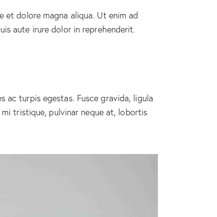
re et dolore magna aliqua. Ut enim ad
is aute irure dolor in reprehenderit.
 ac turpis egestas. Fusce gravida, ligula
mi tristique, pulvinar neque at, lobortis