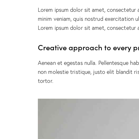
Lorem ipsum dolor sit amet, consectetur a
minim veniam, quis nostrud exercitation ul
Lorem ipsum dolor sit amet, consectetur ad
Creative approach to every p
Aenean et egestas nulla. Pellentesque hab
non molestie tristique, justo elit blandit
tortor.