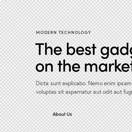
MODERN TECHNOLOGY
The best gad
on the market
Dicta sunt explicabo. Nemo enim ipsam
voluptas sit aspernatur aut odit aut fugi
About Us