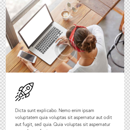
Dicta sunt explicabo. Nemo enim ipsam
voluptatem quia voluptas sit aspernatur aut odit
aut fugit, sed quia. Quia voluptas sit aspernatur